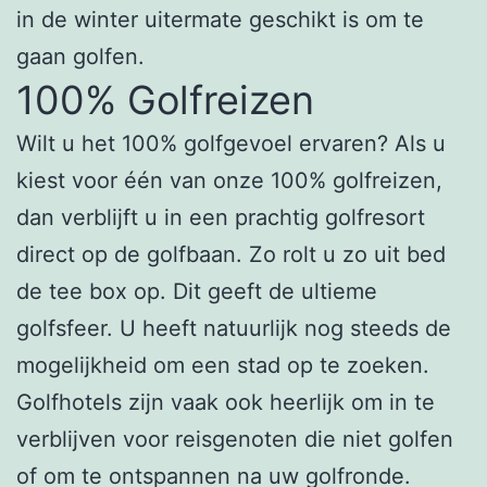
in de winter uitermate geschikt is om te
gaan golfen.
100% Golfreizen
Wilt u het 100% golfgevoel ervaren? Als u
kiest voor één van onze 100% golfreizen,
dan verblijft u in een prachtig golfresort
direct op de golfbaan. Zo rolt u zo uit bed
de tee box op. Dit geeft de ultieme
golfsfeer. U heeft natuurlijk nog steeds de
mogelijkheid om een stad op te zoeken.
Golfhotels zijn vaak ook heerlijk om in te
verblijven voor reisgenoten die niet golfen
of om te ontspannen na uw golfronde.