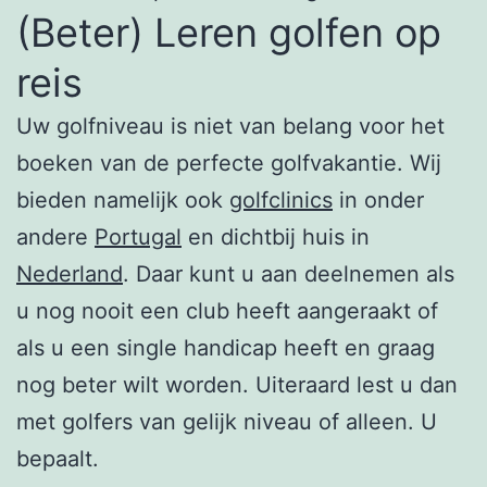
(Beter) Leren golfen op
reis
Uw golfniveau is niet van belang voor het
boeken van de perfecte golfvakantie. Wij
bieden namelijk ook
golfclinics
in onder
andere
Portugal
en dichtbij huis in
Nederland
. Daar kunt u aan deelnemen als
u nog nooit een club heeft aangeraakt of
als u een single handicap heeft en graag
nog beter wilt worden. Uiteraard lest u dan
met golfers van gelijk niveau of alleen. U
bepaalt.