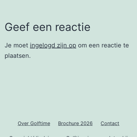
Geef een reactie
Je moet
ingelogd zijn op
om een reactie te
plaatsen.
Over Golftime
Brochure 2026
Contact