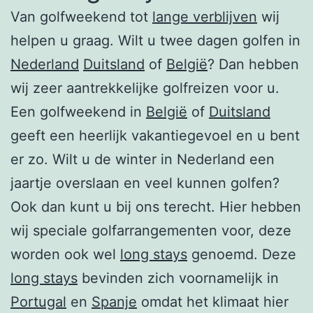
Van golfweekend tot
lange verblijven
wij
helpen u graag. Wilt u twee dagen golfen in
Nederland
Duitsland
of
België
? Dan hebben
wij zeer aantrekkelijke golfreizen voor u.
Een golfweekend in
België
of
Duitsland
geeft een heerlijk vakantiegevoel en u bent
er zo. Wilt u de winter in Nederland een
jaartje overslaan en veel kunnen golfen?
Ook dan kunt u bij ons terecht. Hier hebben
wij speciale golfarrangementen voor, deze
worden ook wel
long stays
genoemd. Deze
long stays
bevinden zich voornamelijk in
Portugal
en
Spanje
omdat het klimaat hier