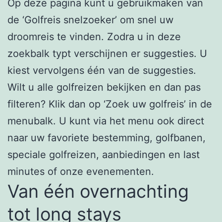
Op deze pagina kunt u gebruikmaken van
de ‘Golfreis snelzoeker’ om snel uw
droomreis te vinden. Zodra u in deze
zoekbalk typt verschijnen er suggesties. U
kiest vervolgens één van de suggesties.
Wilt u alle golfreizen bekijken en dan pas
filteren? Klik dan op ‘Zoek uw golfreis’ in de
menubalk. U kunt via het menu ook direct
naar uw favoriete bestemming, golfbanen,
speciale golfreizen, aanbiedingen en last
minutes of onze evenementen.
Van één overnachting
tot long stays