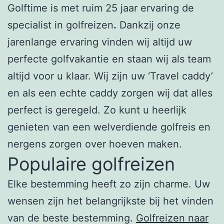
Golftime is met ruim 25 jaar ervaring de
specialist in golfreizen
.
Dankzij onze
jarenlange ervaring vinden wij altijd uw
perfecte golfvakantie en staan wij als team
altijd voor u klaar. Wij zijn uw ‘Travel caddy’
en als een echte caddy zorgen wij dat alles
perfect is geregeld. Zo kunt u heerlijk
genieten van een welverdiende golfreis en
nergens zorgen over hoeven maken.
Populaire golfreizen
Elke bestemming heeft zo zijn charme. Uw
wensen zijn het belangrijkste bij het vinden
van de beste bestemming.
Golfreizen naar