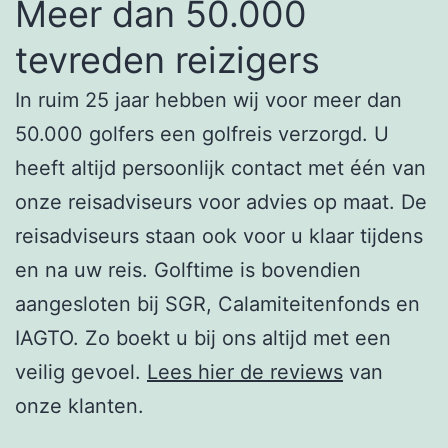
Meer dan 50.000
tevreden reizigers
In ruim 25 jaar hebben wij voor meer dan
50.000 golfers een golfreis verzorgd. U
heeft altijd persoonlijk contact met één van
onze reisadviseurs voor advies op maat. De
reisadviseurs staan ook voor u klaar tijdens
en na uw reis. Golftime is bovendien
aangesloten bij SGR, Calamiteitenfonds en
IAGTO. Zo boekt u bij ons altijd met een
veilig gevoel.
Lees hier de reviews
van
onze klanten.