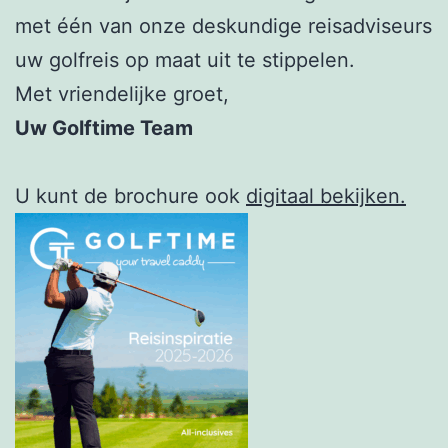
met één van onze deskundige reisadviseurs
uw golfreis op maat uit te stippelen.
Met vriendelijke groet,
Uw Golftime Team
U kunt de brochure ook
digitaal bekijken.