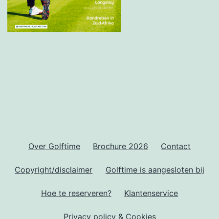
Over Golftime
Brochure 2026
Contact
Copyright/disclaimer
Golftime is aangesloten bij
Hoe te reserveren?
Klantenservice
Privacy policy & Cookies