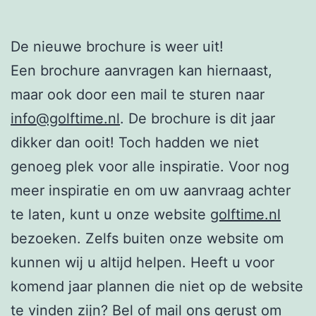
De nieuwe brochure is weer uit!
Een brochure aanvragen kan hiernaast,
maar ook door een mail te sturen naar
info@golftime.nl
. De brochure is dit jaar
dikker dan ooit! Toch hadden we niet
genoeg plek voor alle inspiratie. Voor nog
meer inspiratie en om uw aanvraag achter
te laten, kunt u onze website
golftime.nl
bezoeken. Zelfs buiten onze website om
kunnen wij u altijd helpen. Heeft u voor
komend jaar plannen die niet op de website
te vinden zijn? Bel of mail ons gerust om