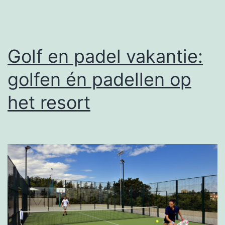
Golf en padel vakantie:
golfen én padellen op
het resort