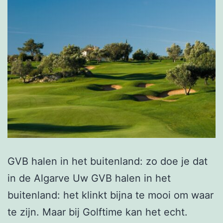
GVB halen in het buitenland: zo doe je dat
in de Algarve Uw GVB halen in het
buitenland: het klinkt bijna te mooi om waar
te zijn. Maar bij Golftime kan het echt.