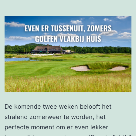
De komende twee weken belooft het
stralend zomerweer te worden, het
perfecte moment om er even lekker