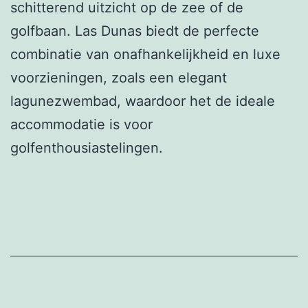
schitterend uitzicht op de zee of de
golfbaan. Las Dunas biedt de perfecte
combinatie van onafhankelijkheid en luxe
voorzieningen, zoals een elegant
lagunezwembad, waardoor het de ideale
accommodatie is voor
golfenthousiastelingen.