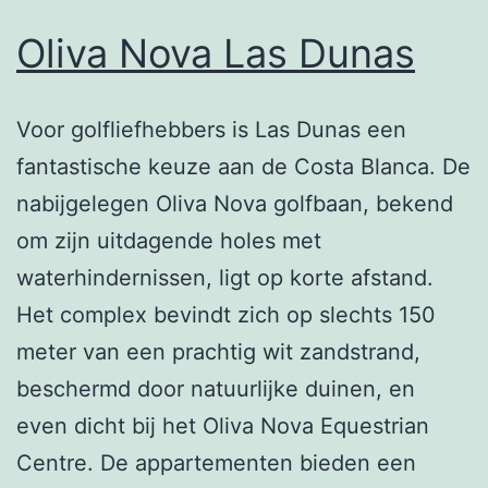
Oliva Nova Las Dunas
Voor golfliefhebbers is Las Dunas een
fantastische keuze aan de Costa Blanca. De
nabijgelegen Oliva Nova golfbaan, bekend
om zijn uitdagende holes met
waterhindernissen, ligt op korte afstand.
Het complex bevindt zich op slechts 150
meter van een prachtig wit zandstrand,
beschermd door natuurlijke duinen, en
even dicht bij het Oliva Nova Equestrian
Centre. De appartementen bieden een