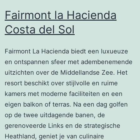
Fairmont la Hacienda
Costa del Sol
Fairmont La Hacienda biedt een luxueuze
en ontspannen sfeer met adembenemende
uitzichten over de Middellandse Zee. Het
resort beschikt over stijlvolle en ruime
kamers met moderne faciliteiten en een
eigen balkon of terras. Na een dag golfen
op de twee uitdagende banen, de
gerenoveerde Links en de strategische
Heathland, geniet je van culinaire