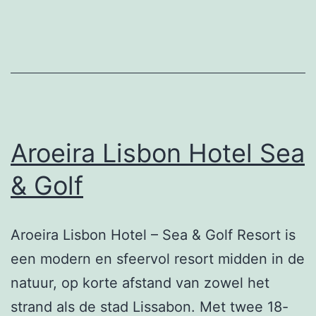
Aroeira Lisbon Hotel Sea
& Golf
Aroeira Lisbon Hotel – Sea & Golf Resort is
een modern en sfeervol resort midden in de
natuur, op korte afstand van zowel het
strand als de stad Lissabon. Met twee 18-