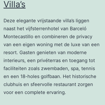
Villa’s
Deze elegante vrijstaande villa’s liggen
naast het vijfsterrenhotel van Barceló
Montecastillo en combineren de privacy
van een eigen woning met de luxe van een
resort. Gasten genieten van moderne
interieurs, een privéterras en toegang tot
faciliteiten zoals zwembaden, spa, tennis
en een 18-holes golfbaan. Het historische
clubhuis en sfeervolle restaurant zorgen
voor een complete ervaring.