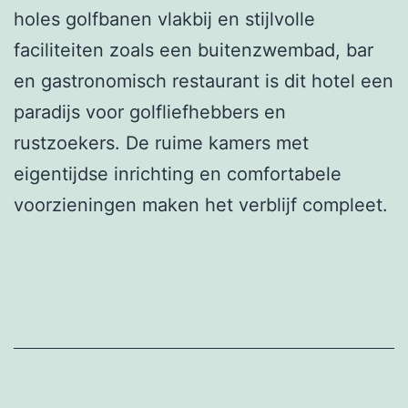
holes golfbanen vlakbij en stijlvolle
faciliteiten zoals een buitenzwembad, bar
en gastronomisch restaurant is dit hotel een
paradijs voor golfliefhebbers en
rustzoekers. De ruime kamers met
eigentijdse inrichting en comfortabele
voorzieningen maken het verblijf compleet.