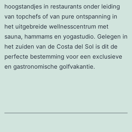
hoogstandjes in restaurants onder leiding
van topchefs of van pure ontspanning in
het uitgebreide wellnesscentrum met
sauna, hammams en yogastudio. Gelegen in
het zuiden van de Costa del Sol is dit de
perfecte bestemming voor een exclusieve
en gastronomische golfvakantie.