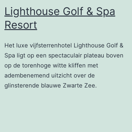
Lighthouse Golf & Spa
Resort
Het luxe vijfsterrenhotel Lighthouse Golf &
Spa ligt op een spectaculair plateau boven
op de torenhoge witte kliffen met
adembenemend uitzicht over de
glinsterende blauwe Zwarte Zee.