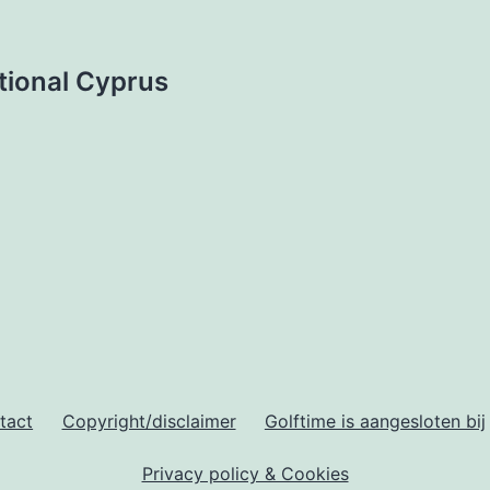
ational Cyprus
tact
Copyright/disclaimer
Golftime is aangesloten bij
Privacy policy & Cookies