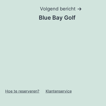
Volgend bericht
Blue Bay Golf
Hoe te reserveren?
Klantenservice