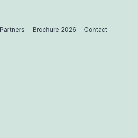
Partners
Brochure 2026
Contact
C