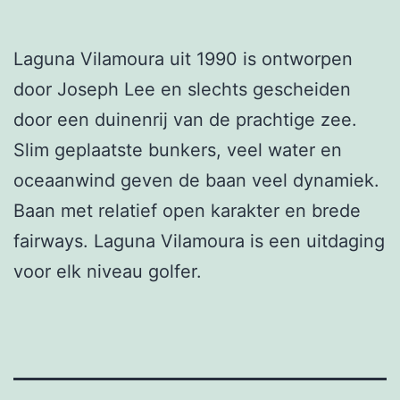
Laguna Vilamoura uit 1990 is ontworpen
door Joseph Lee en slechts gescheiden
door een duinenrij van de prachtige zee.
Slim geplaatste bunkers, veel water en
oceaanwind geven de baan veel dynamiek.
Baan met relatief open karakter en brede
fairways. Laguna Vilamoura is een uitdaging
voor elk niveau golfer.