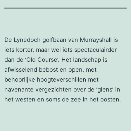
De Lynedoch golfbaan van Murrayshall is
iets korter, maar wel iets spectaculairder
dan de ‘Old Course’. Het landschap is
afwisselend bebost en open, met
behoorlijke hoogteverschillen met
navenante vergezichten over de ‘glens’ in
het westen en soms de zee in het oosten.