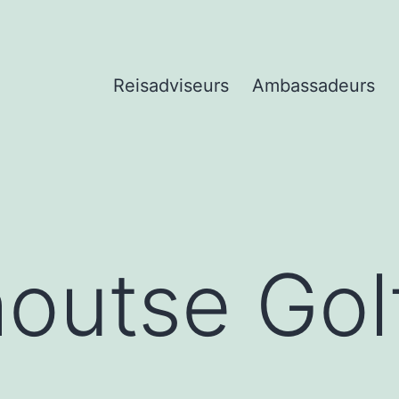
Reisadviseurs
Ambassadeurs
outse Gol