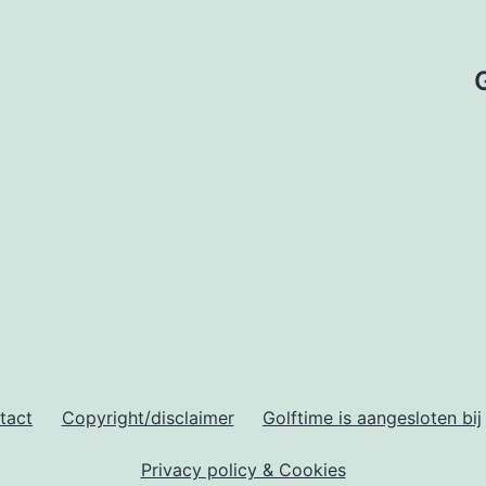
tact
Copyright/disclaimer
Golftime is aangesloten bij
Privacy policy & Cookies