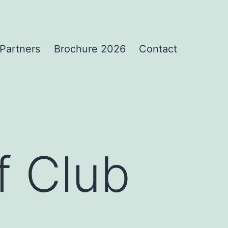
Partners
Brochure 2026
Contact
f Club