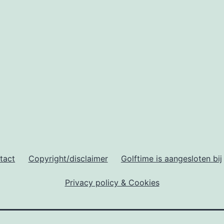
tact
Copyright/disclaimer
Golftime is aangesloten bij
Privacy policy & Cookies