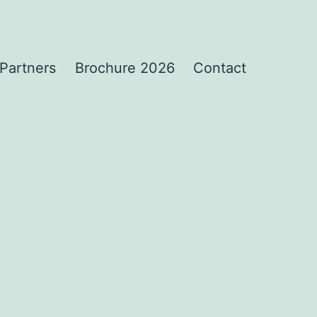
Partners
Brochure 2026
Contact