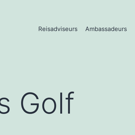
Reisadviseurs
Ambassadeurs
s Golf