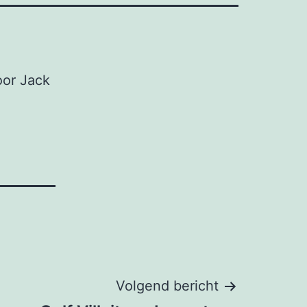
oor Jack
Volgend bericht