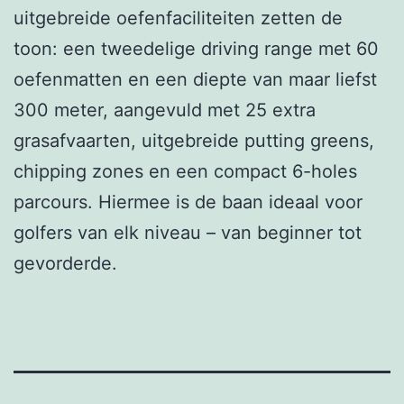
uitgebreide oefenfaciliteiten zetten de
toon: een tweedelige driving range met 60
oefenmatten en een diepte van maar liefst
300 meter, aangevuld met 25 extra
grasafvaarten, uitgebreide putting greens,
chipping zones en een compact 6-holes
parcours. Hiermee is de baan ideaal voor
golfers van elk niveau – van beginner tot
gevorderde.