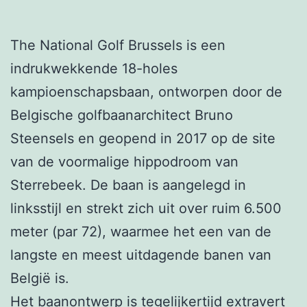
The National Golf Brussels is een
indrukwekkende 18-holes
kampioenschapsbaan, ontworpen door de
Belgische golfbaanarchitect Bruno
Steensels en geopend in 2017 op de site
van de voormalige hippodroom van
Sterrebeek. De baan is aangelegd in
linksstijl en strekt zich uit over ruim 6.500
meter (par 72), waarmee het een van de
langste en meest uitdagende banen van
België is.
Het baanontwerp is tegelijkertijd extravert