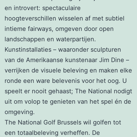
en introvert: spectaculaire
hoogteverschillen wisselen af met subtiel
intieme fairways, omgeven door open
landschappen en waterpartijen.
Kunstinstallaties – waaronder sculpturen
van de Amerikaanse kunstenaar Jim Dine –
verrijken de visuele beleving en maken elke
ronde een ware belevenis voor het oog. U
speelt er nooit gehaast; The National nodigt
uit om volop te genieten van het spel én de
omgeving.
The National Golf Brussels wil golfen tot
een totaalbeleving verheffen. De