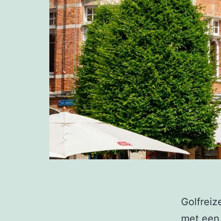
Golfreiz
met een 