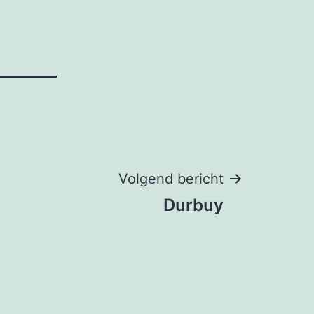
Volgend bericht
Durbuy