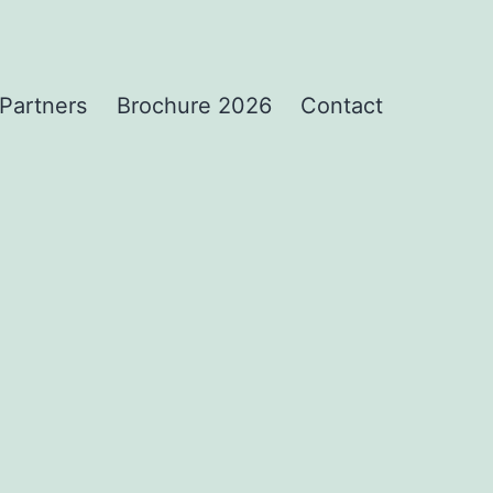
Partners
Brochure 2026
Contact