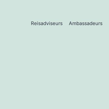
Reisadviseurs
Ambassadeurs