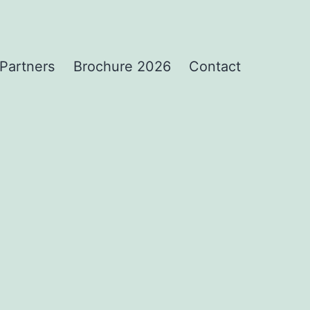
Partners
Brochure 2026
Contact