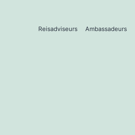
Reisadviseurs
Ambassadeurs