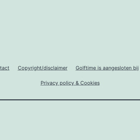
tact
Copyright/disclaimer
Golftime is aangesloten bij
Privacy policy & Cookies