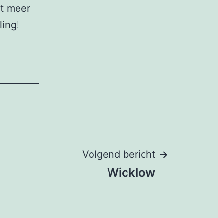
t meer
ling!
Volgend bericht
Wicklow