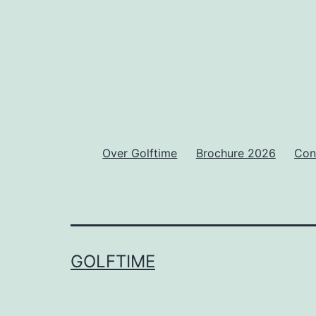
Over Golftime
Brochure 2026
Con
GOLFTIME