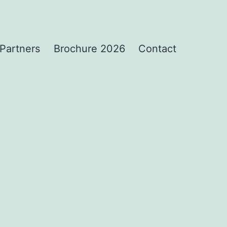
Partners
Brochure 2026
Contact