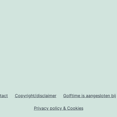
tact
Copyright/disclaimer
Golftime is aangesloten bij
Privacy policy & Cookies