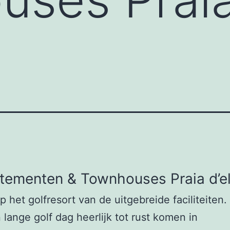
tementen & Townhouses Praia d’e
p het golfresort van de uitgebreide faciliteiten.
 lange golf dag heerlijk tot rust komen in