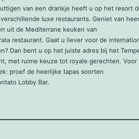
uttigen van een drankje heeft u op het resort 
 verschillende luxe restaurants. Geniet van heer
n uit de Mediterrane keuken van
ata restaurant. Gaat u liever voor de internatio
n? Dan bent u op het juiste adres bij het Temp
nt, met ruime keuze tot royale gerechten. Voor
rek: proef de heerlijke tapas soorten
ontato Lobby Bar.