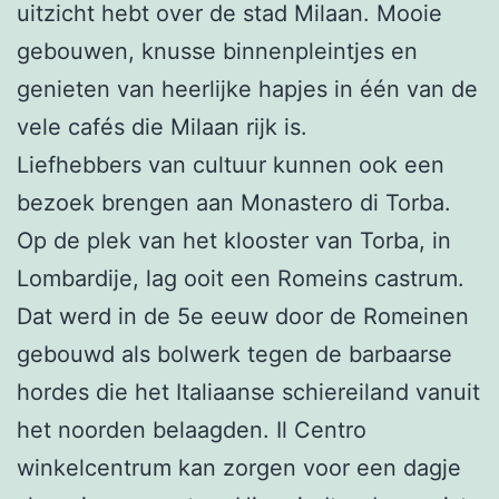
uitzicht hebt over de stad Milaan. Mooie
gebouwen, knusse binnenpleintjes en
genieten van heerlijke hapjes in één van de
vele cafés die Milaan rijk is.
Liefhebbers van cultuur kunnen ook een
bezoek brengen aan Monastero di Torba.
Op de plek van het klooster van Torba, in
Lombardije, lag ooit een Romeins castrum.
Dat werd in de 5e eeuw door de Romeinen
gebouwd als bolwerk tegen de barbaarse
hordes die het Italiaanse schiereiland vanuit
het noorden belaagden. Il Centro
winkelcentrum kan zorgen voor een dagje