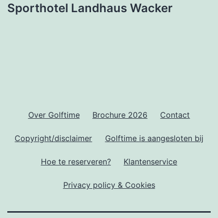
Sporthotel Landhaus Wacker
Over Golftime
Brochure 2026
Contact
Copyright/disclaimer
Golftime is aangesloten bij
Hoe te reserveren?
Klantenservice
Privacy policy & Cookies