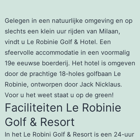
Gelegen in een natuurlijke omgeving en op
slechts een klein uur rijden van Milaan,
vindt u Le Robinie Golf & Hotel. Een
sfeervolle accommodatie in een voormalig
19e eeuwse boerderij. Het hotel is omgeven
door de prachtige 18-holes golfbaan Le
Robinie, ontworpen door Jack Nicklaus.
Voor u het weet staat u op de green!
Faciliteiten Le Robinie
Golf & Resort
In het Le Robini Golf & Resort is een 24-uur