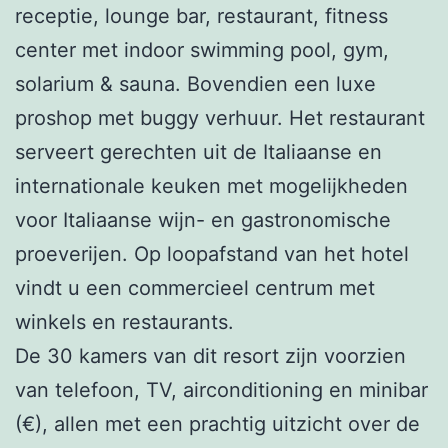
receptie, lounge bar, restaurant, fitness
center met indoor swimming pool, gym,
solarium & sauna. Bovendien een luxe
proshop met buggy verhuur. Het restaurant
serveert gerechten uit de Italiaanse en
internationale keuken met mogelijkheden
voor Italiaanse wijn- en gastronomische
proeverijen. Op loopafstand van het hotel
vindt u een commercieel centrum met
winkels en restaurants.
De 30 kamers van dit resort zijn voorzien
van telefoon, TV, airconditioning en minibar
(€), allen met een prachtig uitzicht over de