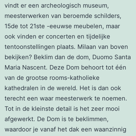
vindt er een archeologisch museum,
meesterwerken van beroemde schilders,
15de tot 21ste -eeuwse meubelen, maar
ook vinden er concerten en tijdelijke
tentoonstellingen plaats. Milaan van boven
bekijken? Beklim dan de dom, Duomo Santa
Maria Nascent. Deze Dom behoort tot één
van de grootse rooms-katholieke
kathedralen in de wereld. Het is dan ook
terecht een waar meesterwerk te noemen.
Tot in de kleinste detail is het zeer mooi
afgewerkt. De Dom is te beklimmen,
waardoor je vanaf het dak een waanzinnig