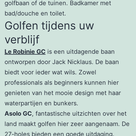
golfbaan of de tuinen. Badkamer met
bad/douche en toilet.
Golfen tijdens uw
verblijf
Le Robinie GC
is een uitdagende baan
ontworpen door Jack Nicklaus. De baan
biedt voor ieder wat wils. Zowel
professionals als beginners kunnen hier
genieten van het mooie design met haar
waterpartijen en bunkers.
Asolo GC
, fantastische uitzichten over het
land maakt golfen hier zeer aangenaam. De
27-holes bieden een goede uitdaging.