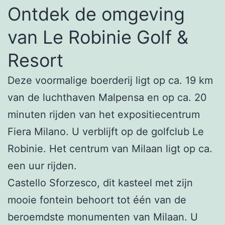
Ontdek de omgeving
van Le Robinie Golf &
Resort
Deze voormalige boerderij ligt op ca. 19 km
van de luchthaven Malpensa en op ca. 20
minuten rijden van het expositiecentrum
Fiera Milano. U verblijft op de golfclub Le
Robinie. Het centrum van Milaan ligt op ca.
een uur rijden.
Castello Sforzesco, dit kasteel met zijn
mooie fontein behoort tot één van de
beroemdste monumenten van Milaan. U