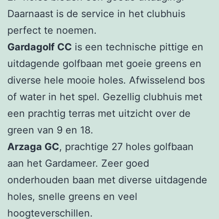
Daarnaast is de service in het clubhuis
perfect te noemen.
Gardagolf CC
is een technische pittige en
uitdagende golfbaan met goeie greens en
diverse hele mooie holes. Afwisselend bos
of water in het spel. Gezellig clubhuis met
een prachtig terras met uitzicht over de
green van 9 en 18.
Arzaga GC
, prachtige 27 holes golfbaan
aan het Gardameer. Zeer goed
onderhouden baan met diverse uitdagende
holes, snelle greens en veel
hoogteverschillen.