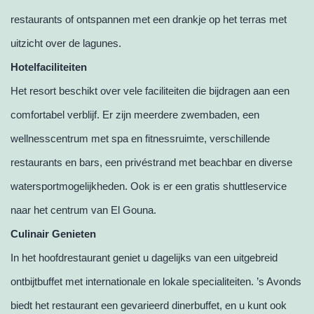
restaurants of ontspannen met een drankje op het terras met
uitzicht over de lagunes.
Hotelfaciliteiten
Het resort beschikt over vele faciliteiten die bijdragen aan een
comfortabel verblijf. Er zijn meerdere zwembaden, een
wellnesscentrum met spa en fitnessruimte, verschillende
restaurants en bars, een privéstrand met beachbar en diverse
watersportmogelijkheden. Ook is er een gratis shuttleservice
naar het centrum van El Gouna.
Culinair Genieten
In het hoofdrestaurant geniet u dagelijks van een uitgebreid
ontbijtbuffet met internationale en lokale specialiteiten. ’s Avonds
biedt het restaurant een gevarieerd dinerbuffet, en u kunt ook