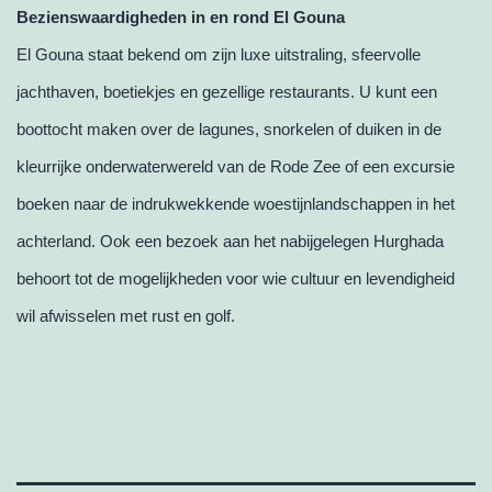
Bezienswaardigheden in en rond El Gouna
El Gouna staat bekend om zijn luxe uitstraling, sfeervolle
jachthaven, boetiekjes en gezellige restaurants. U kunt een
boottocht maken over de lagunes, snorkelen of duiken in de
kleurrijke onderwaterwereld van de Rode Zee of een excursie
boeken naar de indrukwekkende woestijnlandschappen in het
achterland. Ook een bezoek aan het nabijgelegen Hurghada
behoort tot de mogelijkheden voor wie cultuur en levendigheid
wil afwisselen met rust en golf.