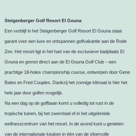
Steigenberger Golf Resort El Gouna
Een verblijf in het Steigenberger Golf Resort El Gouna staat
garant voor een luxe en ontspannen golfvakantie aan de Rode
Zee. Het resort ligt in het hart van de exclusieve badplaats El
Gouna en grenst direct aan de El Gouna Golf Club – een
prachtige 18-holes championship course, ontworpen door Gene
Bates en Fred Couples. Dankzij het zonnige klimaat is hier het
hele jaar door golfen mogelijk.
Na een dag op de golfbaan komt u volledig tot rust in de
tropische tuinen, bij het zwembad of in het uitgebreide
wellnesscentrum van het resort. In de avond kunt u genieten
van de internationale keuken in één van de sfeervolle