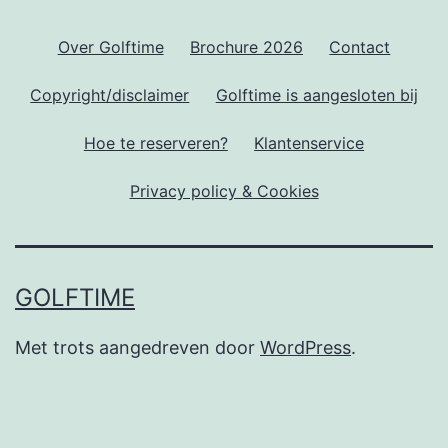
Over Golftime
Brochure 2026
Contact
Copyright/disclaimer
Golftime is aangesloten bij
Hoe te reserveren?
Klantenservice
Privacy policy & Cookies
GOLFTIME
Met trots aangedreven door
WordPress
.