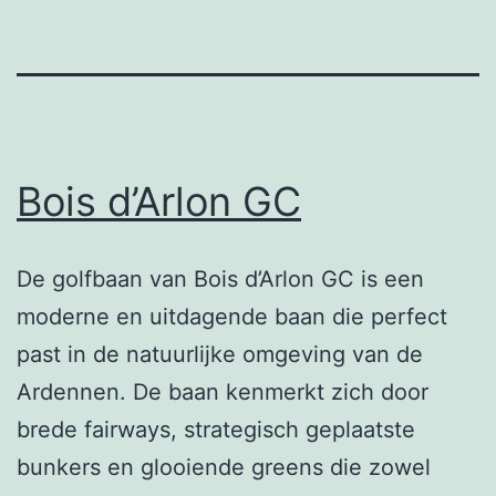
Bois d’Arlon GC
De golfbaan van Bois d’Arlon GC is een
moderne en uitdagende baan die perfect
past in de natuurlijke omgeving van de
Ardennen. De baan kenmerkt zich door
brede fairways, strategisch geplaatste
bunkers en glooiende greens die zowel