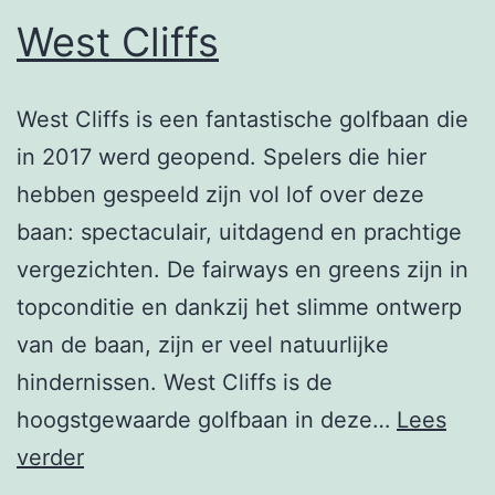
West Cliffs
West Cliffs is een fantastische golfbaan die
in 2017 werd geopend. Spelers die hier
hebben gespeeld zijn vol lof over deze
baan: spectaculair, uitdagend en prachtige
vergezichten. De fairways en greens zijn in
topconditie en dankzij het slimme ontwerp
van de baan, zijn er veel natuurlijke
hindernissen. West Cliffs is de
hoogstgewaarde golfbaan in deze…
Lees
West
verder
Cliffs