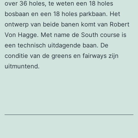
over 36 holes, te weten een 18 holes
bosbaan en een 18 holes parkbaan. Het
ontwerp van beide banen komt van Robert
Von Hagge. Met name de South course is
een technisch uitdagende baan. De
conditie van de greens en fairways zijn
uitmuntend.