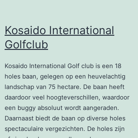
Kosaido International
Golfclub
Kosaido International Golf club is een 18
holes baan, gelegen op een heuvelachtig
landschap van 75 hectare. De baan heeft
daardoor veel hoogteverschillen, waardoor
een buggy absoluut wordt aangeraden.
Daarnaast biedt de baan op diverse holes
spectaculaire vergezichten. De holes zijn