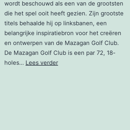
wordt beschouwd als een van de grootsten
die het spel ooit heeft gezien. Zijn grootste
titels behaalde hij op linksbanen, een
belangrijke inspiratiebron voor het creëren
en ontwerpen van de Mazagan Golf Club.
De Mazagan Golf Club is een par 72, 18-
Mazagan
holes…
Lees verder
GC