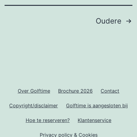
Berichten
Oudere
paginering
Over Golftime
Brochure 2026
Contact
Copyright/disclaimer
Golftime is aangesloten bij
Hoe te reserveren?
Klantenservice
Privacy policy & Cookies