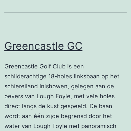
Greencastle GC
Greencastle Golf Club is een
schilderachtige 18-holes linksbaan op het
schiereiland Inishowen, gelegen aan de
oevers van Lough Foyle, met vele holes
direct langs de kust gespeeld. De baan
wordt aan één zijde begrensd door het
water van Lough Foyle met panoramisch