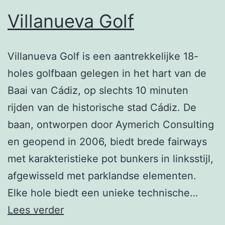
Villanueva Golf
Villanueva Golf is een aantrekkelijke 18-
holes golfbaan gelegen in het hart van de
Baai van Cádiz, op slechts 10 minuten
rijden van de historische stad Cádiz. De
baan, ontworpen door Aymerich Consulting
en geopend in 2006, biedt brede fairways
met karakteristieke pot bunkers in linksstijl,
afgewisseld met parklandse elementen.
Elke hole biedt een unieke technische…
Villanueva
Lees verder