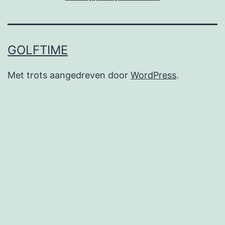
GOLFTIME
Met trots aangedreven door
WordPress
.