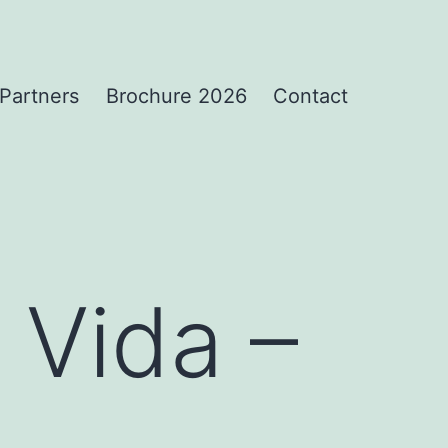
Partners
Brochure 2026
Contact
 Vida –