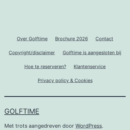
Over Golftime
Brochure 2026
Contact
Copyright/disclaimer
Golftime is aangesloten bij
Hoe te reserveren?
Klantenservice
Privacy policy & Cookies
GOLFTIME
Met trots aangedreven door
WordPress
.