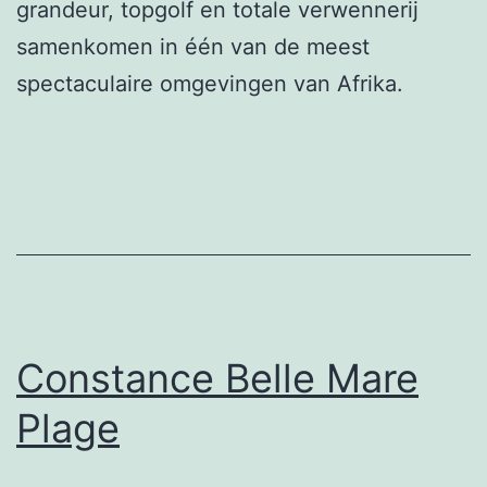
grandeur, topgolf en totale verwennerij
samenkomen in één van de meest
spectaculaire omgevingen van Afrika.
Constance Belle Mare
Plage