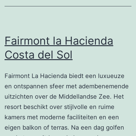
Fairmont la Hacienda
Costa del Sol
Fairmont La Hacienda biedt een luxueuze
en ontspannen sfeer met adembenemende
uitzichten over de Middellandse Zee. Het
resort beschikt over stijlvolle en ruime
kamers met moderne faciliteiten en een
eigen balkon of terras. Na een dag golfen