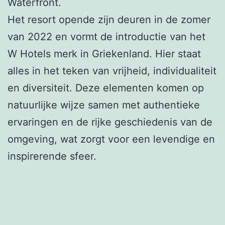
Waterfront.
Het resort opende zijn deuren in de zomer
van 2022 en vormt de introductie van het
W Hotels merk in Griekenland. Hier staat
alles in het teken van vrijheid, individualiteit
en diversiteit. Deze elementen komen op
natuurlijke wijze samen met authentieke
ervaringen en de rijke geschiedenis van de
omgeving, wat zorgt voor een levendige en
inspirerende sfeer.