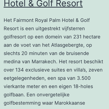
Hotel & Golf Resort
Het Fairmont Royal Palm Hotel & Golf
Resort is een uitgestrekt vijfsterren
golfresort op een domein van 231 hectare
aan de voet van het Atlasgebergte, op
slechts 20 minuten van de bruisende
medina van Marrakech. Het resort beschikt
over 134 exclusieve suites en villa’s, zeven
eetgelegenheden, een spa van 3.500
vierkante meter en een eigen 18-holes
golfbaan. Een onvergetelijke
golfbestemming waar Marokkaanse