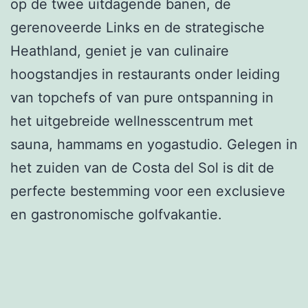
op de twee uitdagende banen, de
gerenoveerde Links en de strategische
Heathland, geniet je van culinaire
hoogstandjes in restaurants onder leiding
van topchefs of van pure ontspanning in
het uitgebreide wellnesscentrum met
sauna, hammams en yogastudio. Gelegen in
het zuiden van de Costa del Sol is dit de
perfecte bestemming voor een exclusieve
en gastronomische golfvakantie.