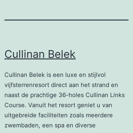
Cullinan Belek
Cullinan Belek is een luxe en stijlvol
vijfsterrenresort direct aan het strand en
naast de prachtige 36-holes Cullinan Links
Course. Vanuit het resort geniet u van
uitgebreide faciliteiten zoals meerdere
zwembaden, een spa en diverse