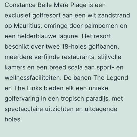
Constance Belle Mare Plage is een
exclusief golfresort aan een wit zandstrand
op Mauritius, omringd door palmbomen en
een helderblauwe lagune. Het resort
beschikt over twee 18-holes golfbanen,
meerdere verfijnde restaurants, stijlvolle
kamers en een breed scala aan sport- en
wellnessfaciliteiten. De banen The Legend
en The Links bieden elk een unieke
golfervaring in een tropisch paradijs, met
spectaculaire uitzichten en uitdagende
holes.