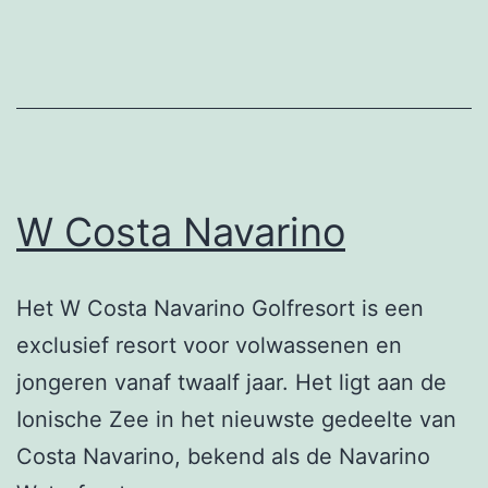
W Costa Navarino
Het W Costa Navarino Golfresort is een
exclusief resort voor volwassenen en
jongeren vanaf twaalf jaar. Het ligt aan de
Ionische Zee in het nieuwste gedeelte van
Costa Navarino, bekend als de Navarino