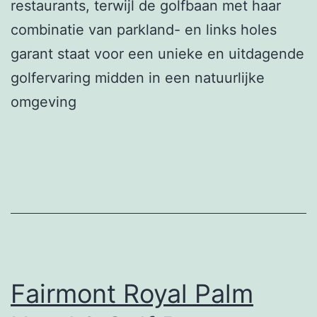
restaurants, terwijl de golfbaan met haar
combinatie van parkland- en links holes
garant staat voor een unieke en uitdagende
golfervaring midden in een natuurlijke
omgeving
Fairmont Royal Palm