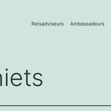
Reisadviseurs
Ambassadeurs
niets