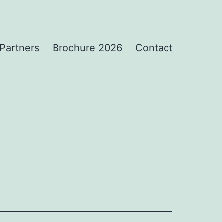
Partners
Brochure 2026
Contact