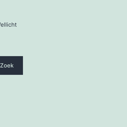
ellicht