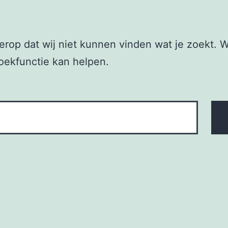
t erop dat wij niet kunnen vinden wat je zoekt. W
oekfunctie kan helpen.