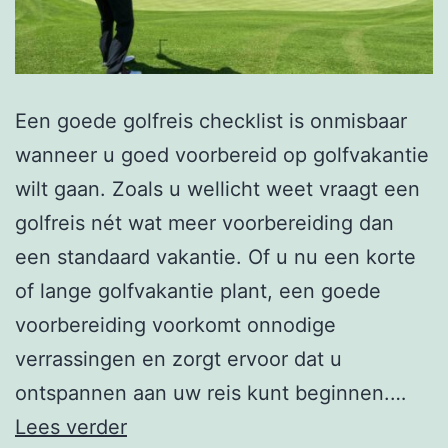
Een goede golfreis checklist is onmisbaar
wanneer u goed voorbereid op golfvakantie
wilt gaan. Zoals u wellicht weet vraagt een
golfreis nét wat meer voorbereiding dan
een standaard vakantie. Of u nu een korte
of lange golfvakantie plant, een goede
voorbereiding voorkomt onnodige
verrassingen en zorgt ervoor dat u
ontspannen aan uw reis kunt beginnen.…
Golfreis
Lees verder