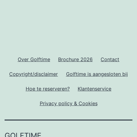
Over Golftime
Brochure 2026
Contact
Copyright/disclaimer
Golftime is aangesloten bij
Hoe te reserveren?
Klantenservice
Privacy policy & Cookies
GOLFTIME