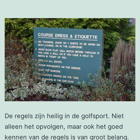
De regels zijn heilig in de golfsport. Niet
alleen het opvolgen, maar ook het goed
kennen van de regels is van groot belang.