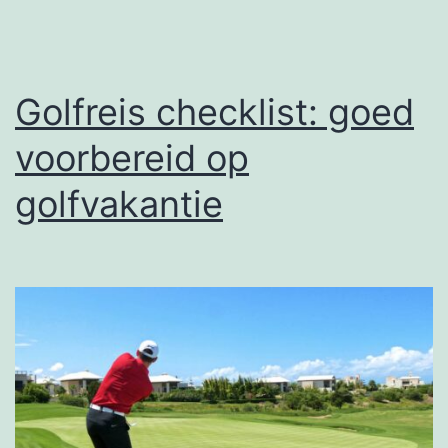
Golfreis checklist: goed
voorbereid op
golfvakantie