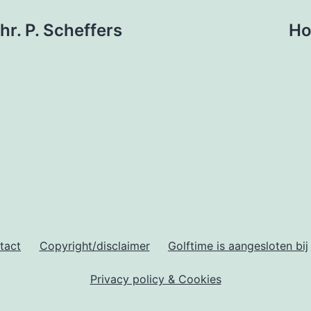
hr. P. Scheffers
Ho
tact
Copyright/disclaimer
Golftime is aangesloten bij
Privacy policy & Cookies