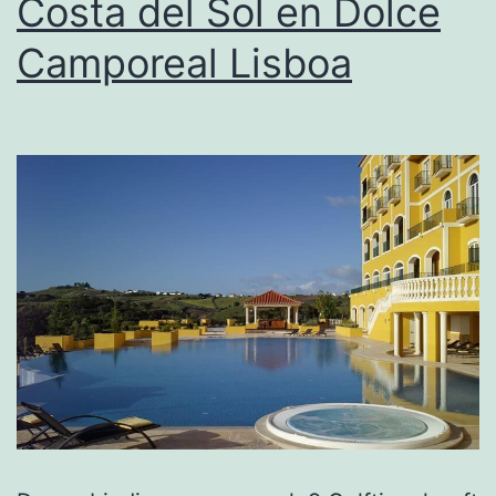
Costa del Sol en Dolce
Camporeal Lisboa