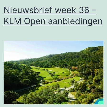
Nieuwsbrief week 36 –
KLM Open aanbiedingen