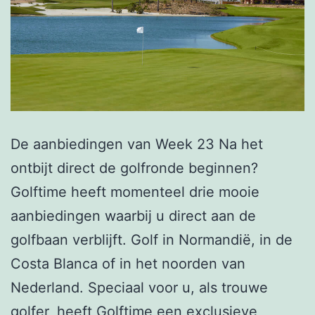
De aanbiedingen van Week 23 Na het
ontbijt direct de golfronde beginnen?
Golftime heeft momenteel drie mooie
aanbiedingen waarbij u direct aan de
golfbaan verblijft. Golf in Normandië, in de
Costa Blanca of in het noorden van
Nederland. Speciaal voor u, als trouwe
golfer, heeft Golftime een exclusieve