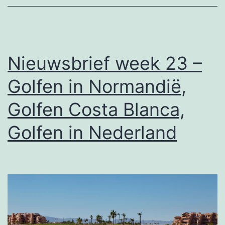
Nieuwsbrief week 23 –
Golfen in Normandië,
Golfen Costa Blanca,
Golfen in Nederland