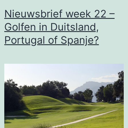
Nederland
Nieuwsbrief week 22 –
Golfen in Duitsland,
Portugal of Spanje?