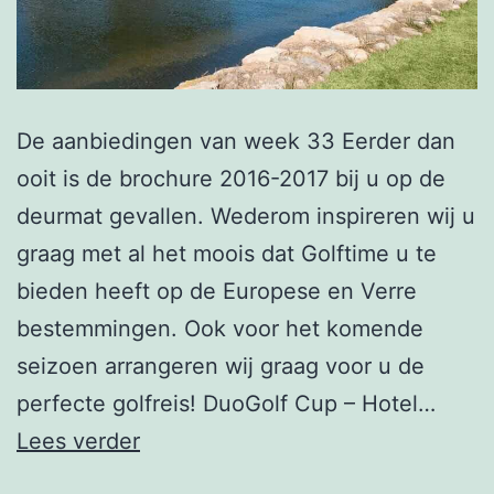
De aanbiedingen van week 33 Eerder dan
ooit is de brochure 2016-2017 bij u op de
deurmat gevallen. Wederom inspireren wij u
graag met al het moois dat Golftime u te
bieden heeft op de Europese en Verre
bestemmingen. Ook voor het komende
seizoen arrangeren wij graag voor u de
perfecte golfreis! DuoGolf Cup – Hotel…
Nieuwsbrief
Lees verder
week