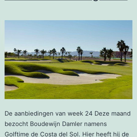
De aanbiedingen van week 24 Deze maand
bezocht Boudewijn Damler namens
Golftime de Costa del Sol. Hier heeft hij de