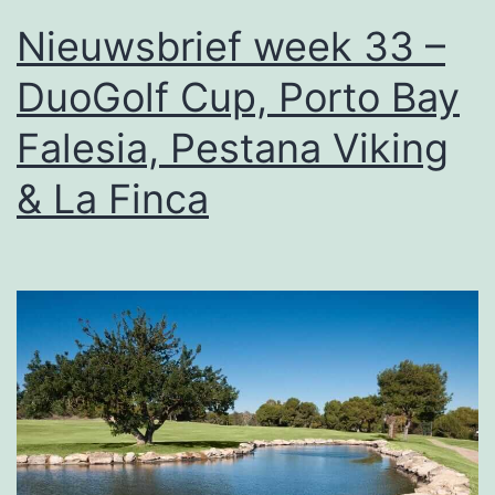
Nieuwsbrief week 33 –
DuoGolf Cup, Porto Bay
Falesia, Pestana Viking
& La Finca