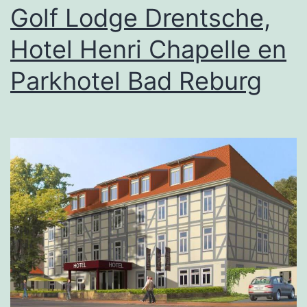
Golf Lodge Drentsche,
Hotel Henri Chapelle en
Parkhotel Bad Reburg