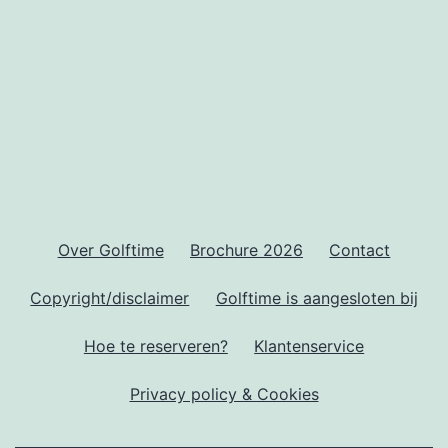
Over Golftime
Brochure 2026
Contact
Copyright/disclaimer
Golftime is aangesloten bij
Hoe te reserveren?
Klantenservice
Privacy policy & Cookies