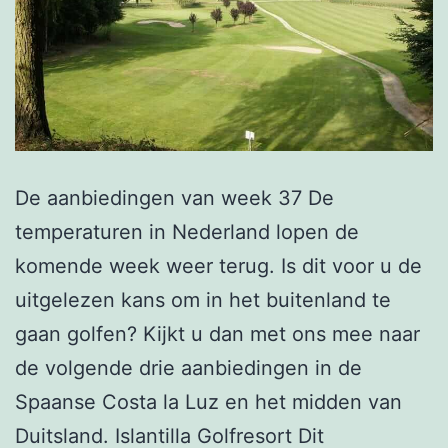
De aanbiedingen van week 37 De
temperaturen in Nederland lopen de
komende week weer terug. Is dit voor u de
uitgelezen kans om in het buitenland te
gaan golfen? Kijkt u dan met ons mee naar
de volgende drie aanbiedingen in de
Spaanse Costa la Luz en het midden van
Duitsland. Islantilla Golfresort Dit