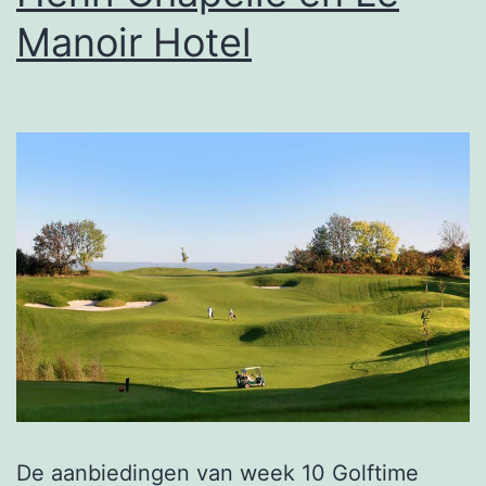
Manoir Hotel
De aanbiedingen van week 10 Golftime