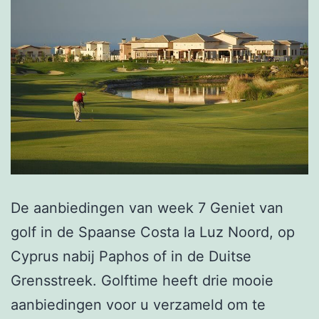
De aanbiedingen van week 7 Geniet van
golf in de Spaanse Costa la Luz Noord, op
Cyprus nabij Paphos of in de Duitse
Grensstreek. Golftime heeft drie mooie
aanbiedingen voor u verzameld om te