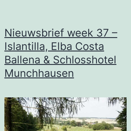
Nieuwsbrief week 37 –
Islantilla, Elba Costa
Ballena & Schlosshotel
Munchhausen