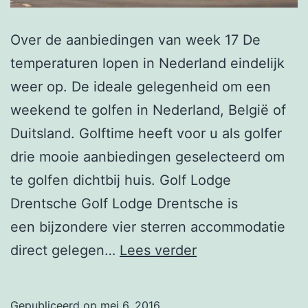
Over de aanbiedingen van week 17 De
temperaturen lopen in Nederland eindelijk
weer op. De ideale gelegenheid om een
weekend te golfen in Nederland, België of
Duitsland. Golftime heeft voor u als golfer
drie mooie aanbiedingen geselecteerd om
te golfen dichtbij huis. Golf Lodge
Drentsche Golf Lodge Drentsche is
een bijzondere vier sterren accommodatie
Nieuwsbrief
direct gelegen…
Lees verder
Week
17
Gepubliceerd op
mei 6, 2016