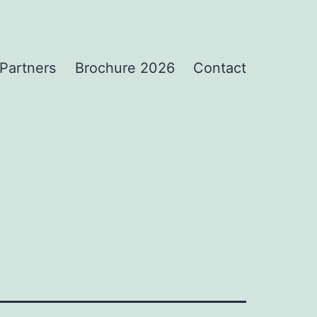
Partners
Brochure 2026
Contact