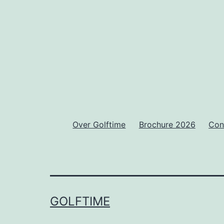
Over Golftime
Brochure 2026
Con
GOLFTIME