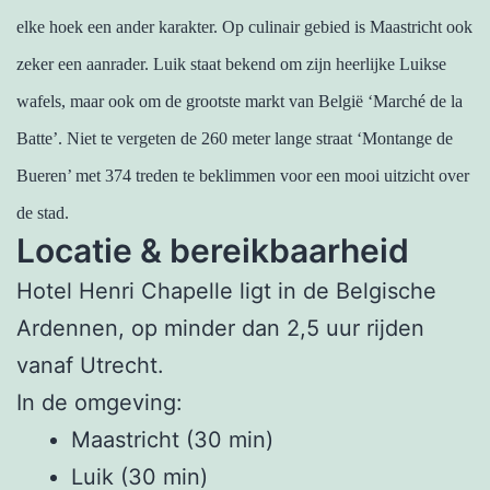
elke hoek een ander karakter. Op culinair gebied is Maastricht ook
zeker een aanrader. Luik staat bekend om zijn heerlijke Luikse
wafels, maar ook om de grootste markt van België ‘Marché de la
Batte’. Niet te vergeten de 260 meter lange straat ‘Montange de
Bueren’ met 374 treden te beklimmen voor een mooi uitzicht over
de stad.
Locatie & bereikbaarheid
Hotel Henri Chapelle ligt in de Belgische
Ardennen, op minder dan 2,5 uur rijden
vanaf Utrecht.
In de omgeving:
Maastricht (30 min)
Luik (30 min)