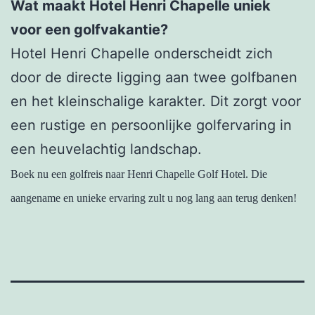
Wat maakt Hotel Henri Chapelle uniek
voor een golfvakantie?
Hotel Henri Chapelle onderscheidt zich
door de directe ligging aan twee golfbanen
en het kleinschalige karakter. Dit zorgt voor
een rustige en persoonlijke golfervaring in
een heuvelachtig landschap.
Boek nu een golfreis naar Henri Chapelle Golf Hotel. Die
aangename en unieke ervaring zult u nog lang aan terug denken!