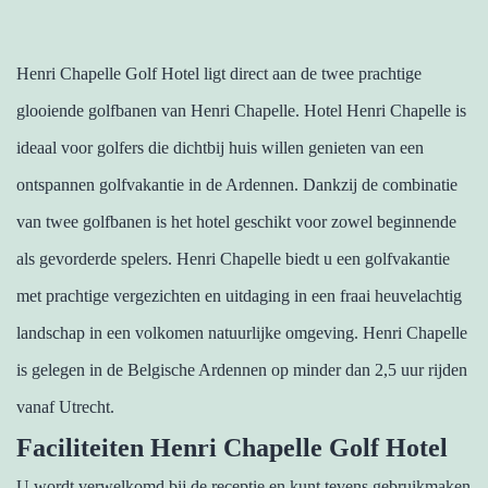
Henri Chapelle Golf Hotel ligt direct aan de twee prachtige
glooiende golfbanen van Henri Chapelle. Hotel Henri Chapelle is
ideaal voor golfers die dichtbij huis willen genieten van een
ontspannen golfvakantie in de Ardennen. Dankzij de combinatie
van twee golfbanen is het hotel geschikt voor zowel beginnende
als gevorderde spelers. Henri Chapelle biedt u een golfvakantie
met prachtige vergezichten en uitdaging in een fraai heuvelachtig
landschap in een volkomen natuurlijke omgeving. Henri Chapelle
is gelegen in de Belgische Ardennen op minder dan 2,5 uur rijden
vanaf Utrecht.
Faciliteiten Henri Chapelle Golf Hotel
U wordt verwelkomd bij de receptie en kunt tevens gebruikmaken