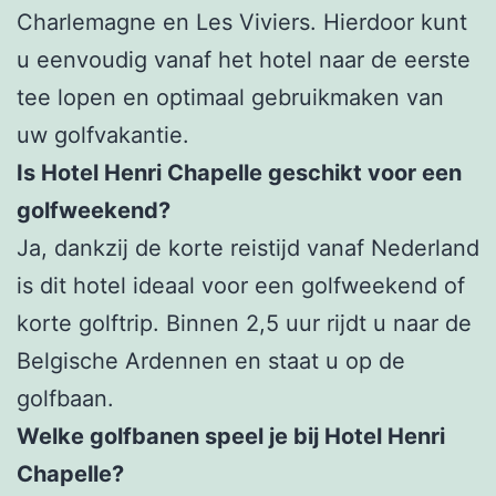
Charlemagne en Les Viviers. Hierdoor kunt
u eenvoudig vanaf het hotel naar de eerste
tee lopen en optimaal gebruikmaken van
uw golfvakantie.
Is Hotel Henri Chapelle geschikt voor een
golfweekend?
Ja, dankzij de korte reistijd vanaf Nederland
is dit hotel ideaal voor een golfweekend of
korte golftrip. Binnen 2,5 uur rijdt u naar de
Belgische Ardennen en staat u op de
golfbaan.
Welke golfbanen speel je bij Hotel Henri
Chapelle?