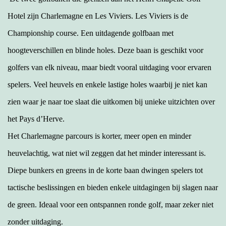
Hotel zijn Charlemagne en Les Viviers. Les Viviers is de
Championship course. Een uitdagende golfbaan met
hoogteverschillen en blinde holes. Deze baan is geschikt voor
golfers van elk niveau, maar biedt vooral uitdaging voor ervaren
spelers
. Veel heuvels en enkele lastige holes waarbij je niet kan
zien waar je naar toe slaat die uitkomen bij unieke uitzichten over
het Pays d’Herve.
Het Charlemagne parcours is korter, meer open en minder
heuvelachtig, wat niet wil zeggen dat het minder interessant is.
Diepe bunkers en greens in de korte baan dwingen spelers tot
tactische beslissingen en bieden enkele uitdagingen bij slagen naar
de green. Ideaal voor een ontspannen ronde golf, maar zeker niet
zonder uitdaging.