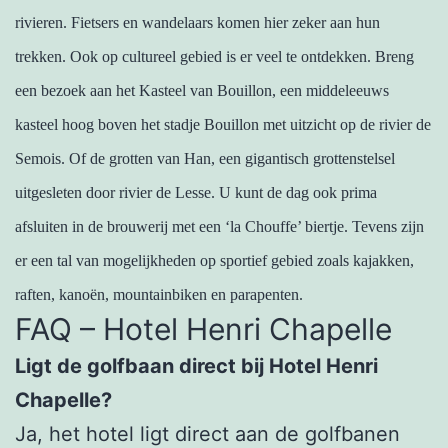
rivieren. Fietsers en wandelaars komen hier zeker aan hun
trekken. Ook op cultureel gebied is er veel te ontdekken. Breng
een bezoek aan het Kasteel van Bouillon, een middeleeuws
kasteel hoog boven het stadje Bouillon met uitzicht op de rivier de
Semois. Of de grotten van Han, een gigantisch grottenstelsel
uitgesleten door rivier de Lesse. U kunt de dag ook prima
afsluiten in de brouwerij met een ‘la Chouffe’ biertje. Tevens zijn
er een tal van mogelijkheden op sportief gebied zoals kajakken,
raften, kanoën, mountainbiken en parapenten.
FAQ – Hotel Henri Chapelle
Ligt de golfbaan direct bij Hotel Henri
Chapelle?
Ja, het hotel ligt direct aan de golfbanen