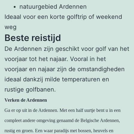
natuurgebied Ardennen
Ideaal voor een korte golftrip of weekend
weg
Beste reistijd
De Ardennen zijn geschikt voor golf van het
voorjaar tot het najaar. Vooral in het
voorjaar en najaar zijn de omstandigheden
ideaal dankzij milde temperaturen en
rustige golfbanen.
Verken de Ardennen
Ga er op uit in de Ardennen. Met een half uurtje bent u in een
compleet andere omgeving genaamd de Belgische Ardennen,
rustig en groen. Een waar paradijs met bossen, heuvels en