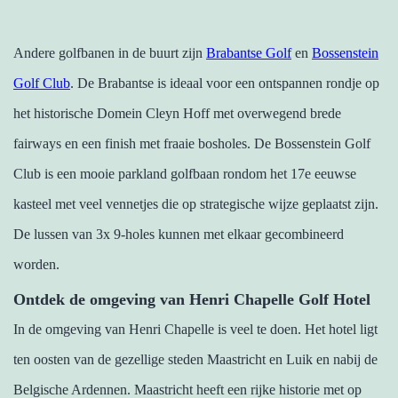
Andere golfbanen in de buurt zijn
Brabantse Golf
en
Bossenstein
Golf Club
. De Brabantse is ideaal voor een ontspannen rondje op
het historische Domein Cleyn Hoff met overwegend brede
fairways en een finish met fraaie bosholes. De Bossenstein Golf
Club is een mooie parkland golfbaan rondom het 17e eeuwse
kasteel met veel vennetjes die op strategische wijze geplaatst zijn.
De lussen van 3x 9-holes kunnen met elkaar gecombineerd
worden.
Ontdek de omgeving van Henri Chapelle Golf Hotel
In de omgeving van Henri Chapelle is veel te doen. Het hotel ligt
ten oosten van de gezellige steden Maastricht en Luik en nabij de
Belgische Ardennen. Maastricht heeft een rijke historie met op