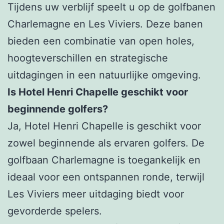
Tijdens uw verblijf speelt u op de golfbanen
Charlemagne en Les Viviers. Deze banen
bieden een combinatie van open holes,
hoogteverschillen en strategische
uitdagingen in een natuurlijke omgeving.
Is Hotel Henri Chapelle geschikt voor
beginnende golfers?
Ja, Hotel Henri Chapelle is geschikt voor
zowel beginnende als ervaren golfers. De
golfbaan Charlemagne is toegankelijk en
ideaal voor een ontspannen ronde, terwijl
Les Viviers meer uitdaging biedt voor
gevorderde spelers.